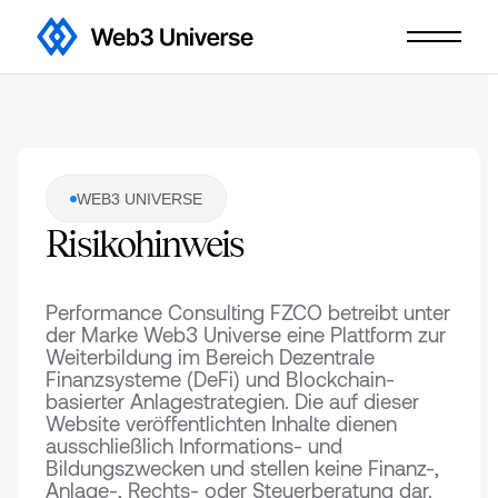
WEB3 UNIVERSE
Risikohinweis
⁠Performance Consulting FZCO betreibt unter
der Marke Web3 Universe eine Plattform zur
Weiterbildung im Bereich Dezentrale
Finanzsysteme (DeFi) und Blockchain-
basierter Anlagestrategien. Die auf dieser
Website veröffentlichten Inhalte dienen
ausschließlich Informations- und
Bildungszwecken und stellen keine Finanz-,
Anlage-, Rechts- oder Steuerberatung dar.