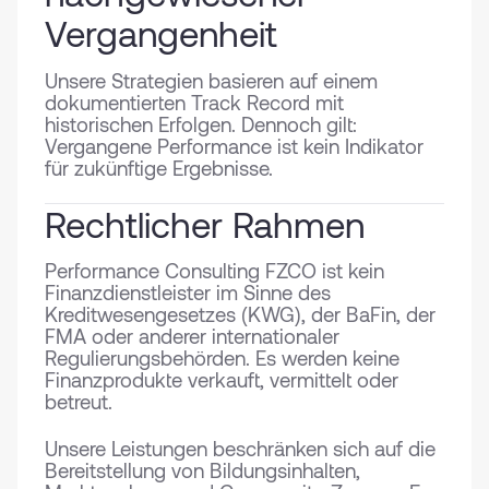
Vergangenheit
Unsere Strategien basieren auf einem
dokumentierten Track Record mit
historischen Erfolgen. Dennoch gilt:
Vergangene Performance ist kein Indikator
für zukünftige Ergebnisse.
Rechtlicher Rahmen
⁠Performance Consulting FZCO ist kein
Finanzdienstleister im Sinne des
Kreditwesengesetzes (KWG), der BaFin, der
FMA oder anderer internationaler
Regulierungsbehörden. Es werden keine
Finanzprodukte verkauft, vermittelt oder
betreut.
Unsere Leistungen beschränken sich auf die
Bereitstellung von Bildungsinhalten,