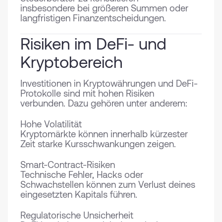
insbesondere bei größeren Summen oder
langfristigen Finanzentscheidungen.
Risiken im DeFi- und
Kryptobereich
Investitionen in Kryptowährungen und DeFi-
Protokolle sind mit hohen Risiken
verbunden. Dazu gehören unter anderem:
Hohe Volatilität
Kryptomärkte können innerhalb kürzester
Zeit starke Kursschwankungen zeigen.
Smart-Contract-Risiken
Technische Fehler, Hacks oder
Schwachstellen können zum Verlust deines
eingesetzten Kapitals führen.
Regulatorische Unsicherheit