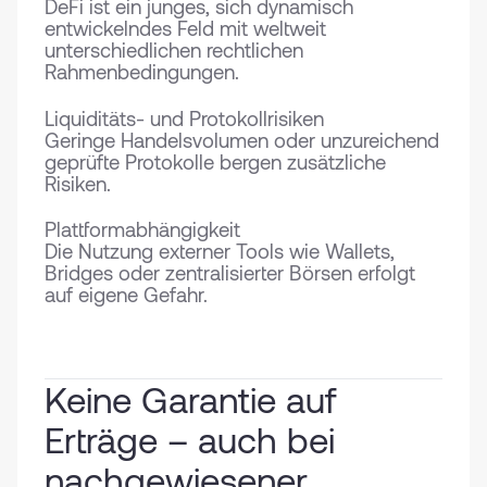
DeFi ist ein junges, sich dynamisch
entwickelndes Feld mit weltweit
unterschiedlichen rechtlichen
Rahmenbedingungen.
Liquiditäts- und Protokollrisiken
Geringe Handelsvolumen oder unzureichend
geprüfte Protokolle bergen zusätzliche
Risiken.
Plattformabhängigkeit
Die Nutzung externer Tools wie Wallets,
Bridges oder zentralisierter Börsen erfolgt
auf eigene Gefahr.
Keine Garantie auf
Erträge – auch bei
nachgewiesener