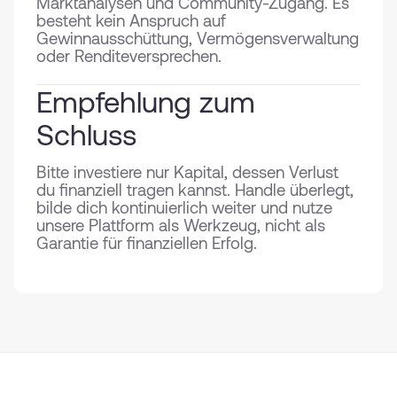
Marktanalysen und Community-Zugang. Es
besteht kein Anspruch auf
Gewinnausschüttung, Vermögensverwaltung
oder Renditeversprechen.
Empfehlung zum
Schluss
Bitte investiere nur Kapital, dessen Verlust
du finanziell tragen kannst. Handle überlegt,
bilde dich kontinuierlich weiter und nutze
unsere Plattform als Werkzeug, nicht als
Garantie für finanziellen Erfolg.