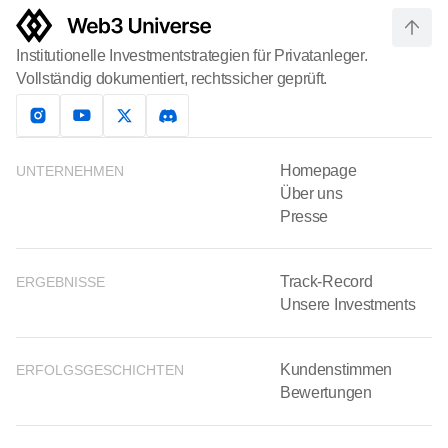
Institutionelle Investmentstrategien für Privatanleger.
Vollständig dokumentiert, rechtssicher geprüft.
Homepage
UNTERNEHMEN
Über uns
Presse
Track-Record
ERGEBNISSE
Unsere Investments
Kundenstimmen
ERFOLGSGESCHICHTEN
Bewertungen