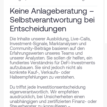
Keine Anlageberatung –
Selbstverantwortung bei
Entscheidungen
Die Inhalte unserer Ausbildung, Live-Calls,
Investment-Signale, Marktanalysen und
Community-Beiträge basieren auf den
Erfahrungswerten unseres Teams und
unserer Analysten. Sie sollen dir helfen, ein
fundiertes Verständnis für DeFi-Investments
aufzubauen. Sie sind jedoch nicht als
konkrete Kauf-, Verkaufs- oder
Halteempfehlungen zu verstehen.
Du triffst jede Investitionsentscheidung
eigenverantwortlich. Wir empfehlen
ausdrücklich, bei Unsicherheiten einen
unabhängigen und zertifizierten Finanz- oder
Steuerberater zu konsultieren –