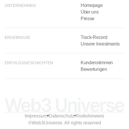
Homepage
UNTERNEHMEN
Über uns
Presse
Track-Record
ERGEBNISSE
Unsere Investments
Kundenstimmen
ERFOLGSGESCHICHTEN
Bewertungen
Impressum
Datenschutz
Risikohinweis
©Web3Universe. All rights reserved