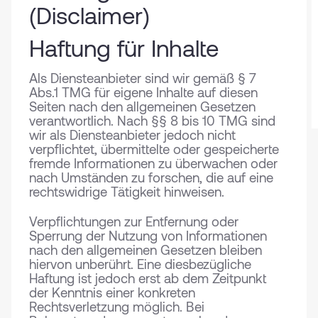
(Disclaimer)
Haftung für Inhalte
Als Diensteanbieter sind wir gemäß § 7
Abs.1 TMG für eigene Inhalte auf diesen
Seiten nach den allgemeinen Gesetzen
verantwortlich. Nach §§ 8 bis 10 TMG sind
wir als Diensteanbieter jedoch nicht
verpflichtet, übermittelte oder gespeicherte
fremde Informationen zu überwachen oder
nach Umständen zu forschen, die auf eine
rechtswidrige Tätigkeit hinweisen.
Verpflichtungen zur Entfernung oder
Sperrung der Nutzung von Informationen
nach den allgemeinen Gesetzen bleiben
hiervon unberührt. Eine diesbezügliche
Haftung ist jedoch erst ab dem Zeitpunkt
der Kenntnis einer konkreten
Rechtsverletzung möglich. Bei