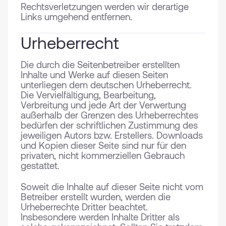
Rechtsverletzungen werden wir derartige
Links umgehend entfernen.
Urheberrecht
Die durch die Seitenbetreiber erstellten
Inhalte und Werke auf diesen Seiten
unterliegen dem deutschen Urheberrecht.
Die Vervielfältigung, Bearbeitung,
Verbreitung und jede Art der Verwertung
außerhalb der Grenzen des Urheberrechtes
bedürfen der schriftlichen Zustimmung des
jeweiligen Autors bzw. Erstellers. Downloads
und Kopien dieser Seite sind nur für den
privaten, nicht kommerziellen Gebrauch
gestattet.
Soweit die Inhalte auf dieser Seite nicht vom
Betreiber erstellt wurden, werden die
Urheberrechte Dritter beachtet.
Insbesondere werden Inhalte Dritter als