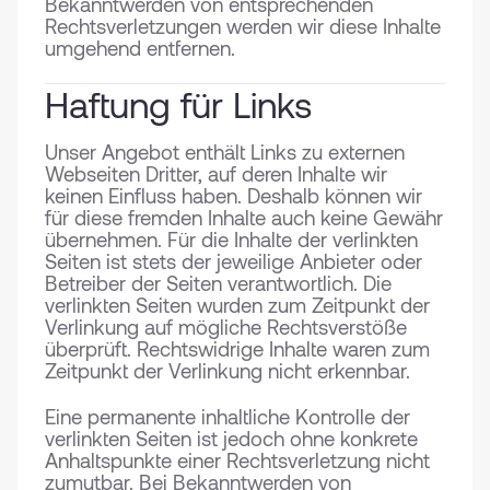
Bekanntwerden von entsprechenden
Rechtsverletzungen werden wir diese Inhalte
umgehend entfernen.
Haftung für Links
Unser Angebot enthält Links zu externen
Webseiten Dritter, auf deren Inhalte wir
keinen Einfluss haben. Deshalb können wir
für diese fremden Inhalte auch keine Gewähr
übernehmen. Für die Inhalte der verlinkten
Seiten ist stets der jeweilige Anbieter oder
Betreiber der Seiten verantwortlich. Die
verlinkten Seiten wurden zum Zeitpunkt der
Verlinkung auf mögliche Rechtsverstöße
überprüft. Rechtswidrige Inhalte waren zum
Zeitpunkt der Verlinkung nicht erkennbar.
Eine permanente inhaltliche Kontrolle der
verlinkten Seiten ist jedoch ohne konkrete
Anhaltspunkte einer Rechtsverletzung nicht
zumutbar. Bei Bekanntwerden von