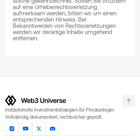
solche gekennzeichnet. Sollten Sie trotzdem
auf eine Urheberrechtsverletzung
aufmerksam werden, bitten wir um einen
entsprechenden Hinweis. Bei
Bekanntwerden von Rechtsverletzungen
werden wir derartige Inhalte umgehend
entfernen.
Institutionelle Investmentstrategien für Privatanleger.
Vollständig dokumentiert, rechtssicher geprüft.