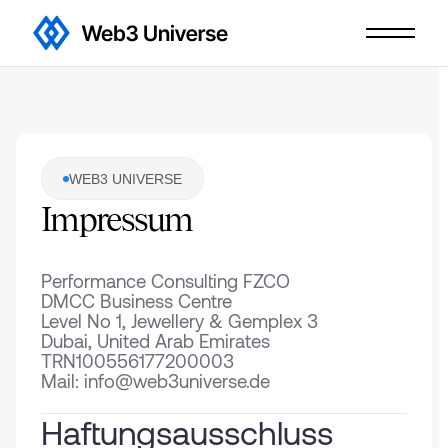
WEB3 UNIVERSE
Impressum
⁠Performance Consulting FZCO
DMCC Business Centre
Level No 1, Jewellery & Gemplex 3
Dubai, United Arab Emirates
TRN100556177200003
Mail:
info@web3universe.de
Haftungsausschluss