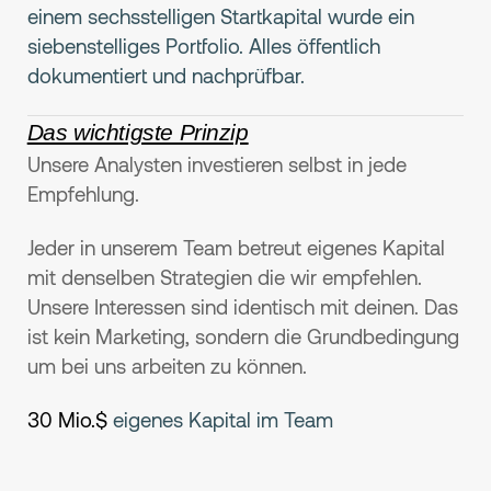
einem sechsstelligen Startkapital wurde ein
siebenstelliges Portfolio. Alles öffentlich
dokumentiert und nachprüfbar.
Das wichtigste Prinzip
Unsere Analysten investieren selbst in jede
Empfehlung.
Jeder in unserem Team betreut eigenes Kapital
mit denselben Strategien die wir empfehlen.
Unsere Interessen sind identisch mit deinen. Das
ist kein Marketing, sondern die Grundbedingung
um bei uns arbeiten zu können.
30 Mio.$
eigenes Kapital im Team