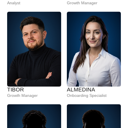
Analyst
Growth Manager
TIBOR
ALMEDINA
Growth Manager
Onboarding Specialist