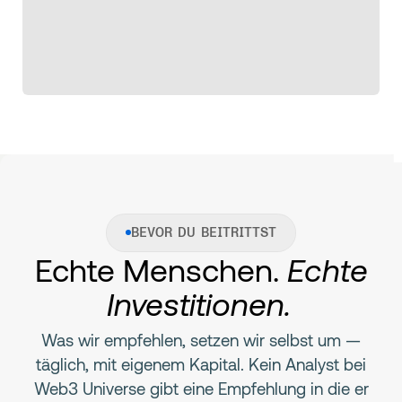
BEVOR DU BEITRITTST
Echte Menschen.
Echte
Investitionen.
Was wir empfehlen, setzen wir selbst um —
täglich, mit eigenem Kapital. Kein Analyst bei
Web3 Universe gibt eine Empfehlung in die er