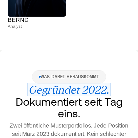
BERND
Analyst
WAS DABEI HERAUSKOMMT
Gegründet 2022.
Dokumentiert seit Tag
eins.
Zwei öffentliche Musterportfolios. Jede Position
seit März 2023 dokumentiert. Kein schlechter