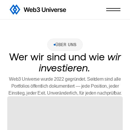
ÜBER UNS
Wer wir sind und wie
wir
investieren.
Web3 Universe wurde 2022 gegründet. Seitdem sind alle
Portfolios öffentlich dokumentiert — jede Position, jeder
Einstieg, jeder Exit. Unveränderlich, für jeden nachprüfbar.