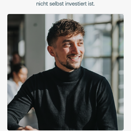
nicht selbst investiert ist.