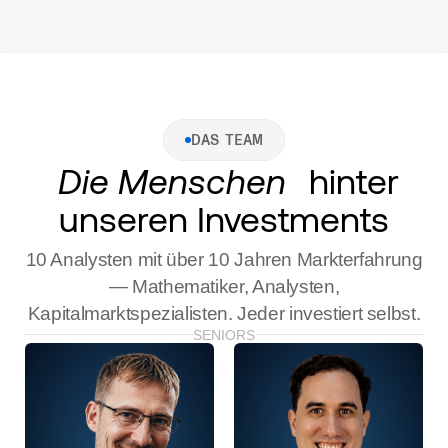
DAS TEAM
Die Menschen
hinter
unseren Investments
10 Analysten mit über 10 Jahren Markterfahrung
— Mathematiker, Analysten,
Kapitalmarktspezialisten. Jeder investiert selbst.
SENIORS