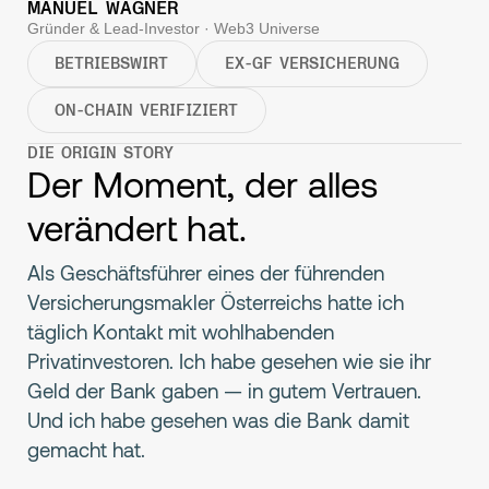
MANUEL WAGNER
Gründer & Lead-Investor · Web3 Universe
BETRIEBSWIRT
EX-GF VERSICHERUNG
ON-CHAIN VERIFIZIERT
DIE ORIGIN STORY
Der Moment, der alles
verändert hat.
Als Geschäftsführer eines der führenden
Versicherungsmakler Österreichs hatte ich
täglich Kontakt mit wohlhabenden
Privatinvestoren. Ich habe gesehen wie sie ihr
Geld der Bank gaben — in gutem Vertrauen.
Und ich habe gesehen was die Bank damit
gemacht hat.