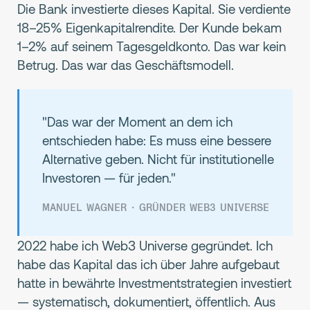
Die Bank investierte dieses Kapital. Sie verdiente
18–25% Eigenkapitalrendite. Der Kunde bekam
1–2% auf seinem Tagesgeldkonto. Das war kein
Betrug. Das war das Geschäftsmodell.
"Das war der Moment an dem ich
entschieden habe: Es muss eine bessere
Alternative geben. Nicht für institutionelle
Investoren — für jeden."
MANUEL WAGNER · GRÜNDER WEB3 UNIVERSE
2022 habe ich Web3 Universe gegründet. Ich
habe das Kapital das ich über Jahre aufgebaut
hatte in bewährte Investmentstrategien investiert
— systematisch, dokumentiert, öffentlich. Aus